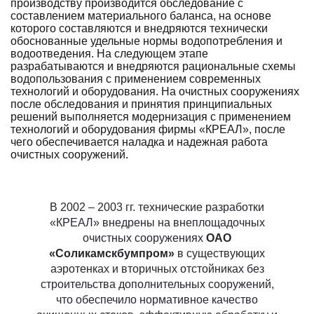
производству производится обследование с
составлением материального баланса, на основе
которого составляются и внедряются технически
обоснованные удельные нормы водопотребления и
водоотведения. На следующем этапе
разрабатываются и внедряются рациональные схемы
водопользования с применением современных
технологий и оборудования. На очистных сооружениях
после обследования и принятия принципиальных
решений выполняется модернизация с применением
технологий и оборудования фирмы «КРЕАЛ», после
чего обеспечивается наладка и надежная работа
очистных сооружений.
В 2002 – 2003 гг. технические разработки
«КРЕАЛ» внедрены на внеплощадочных
очистных сооружениях
ОАО
«Соликамскбумпром»
в существующих
аэротенках и вторичных отстойниках без
строительства дополнительных сооружений,
что обеспечило нормативное качество