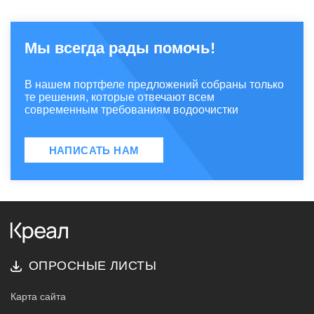
Мы всегда рады помочь!
В нашем портфеле предложений собраны только
те решения, которые отвечают всем
современным требованиям водоочистки
НАПИСАТЬ НАМ
ОПРОСНЫЕ ЛИСТЫ
Карта сайта