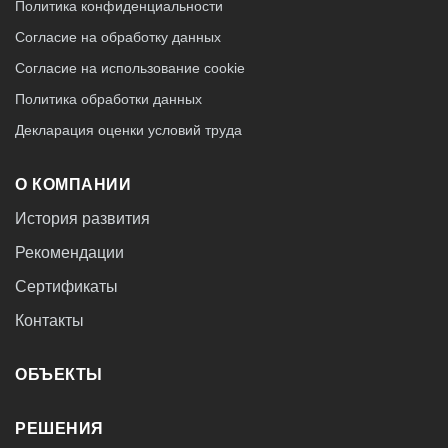
Политика конфиденциальности
Согласие на обработку данных
Согласие на использование cookie
Политика обработки данных
Декларация оценки условий труда
О КОМПАНИИ
История развития
Рекомендации
Сертификаты
Контакты
ОБЪЕКТЫ
РЕШЕНИЯ