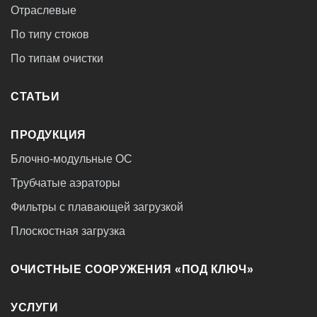
Отраслевые
По типу стоков
По типам очистки
СТАТЬИ
ПРОДУКЦИЯ
Блочно-модульные ОС
Трубчатые аэраторы
Фильтры с плавающей загрузкой
Плоскостная загрузка
ОЧИСТНЫЕ СООРУЖЕНИЯ «ПОД КЛЮЧ»
УСЛУГИ