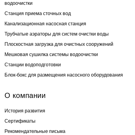
водоочистки
Станция приема сточных вод
Канализационная насосная станция
Трубчатые аэраторы для систем очистки воды
Плоскостная загрузка для очистных сооружений
Мешковая сушилка системы водоочистки
Станции водоподготовки
Блок-бокс для размещения насосного оборудования
О компании
История развития
Сертификаты
Рекомендательные письма