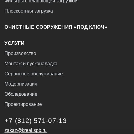
Фильтры с плавающей загрузкой
Плоскостная загрузка
ОЧИСТНЫЕ СООРУЖЕНИЯ «ПОД КЛЮЧ»
УСЛУГИ
Производство
Монтаж и пусконаладка
Сервисное обслуживание
Модернизация
Обследование
Проектирование
+7 (812) 571-07-13
zakaz@kreal.spb.ru