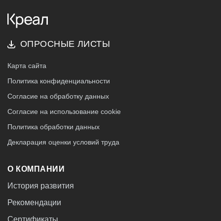
ОПРОСНЫЕ ЛИСТЫ
Карта сайта
Политика конфиденциальности
Согласие на обработку данных
Согласие на использование cookie
Политика обработки данных
Декларация оценки условий труда
О КОМПАНИИ
История развития
Рекомендации
Сертификаты