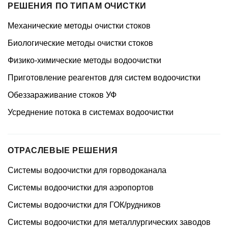
РЕШЕНИЯ ПО ТИПАМ ОЧИСТКИ
Механические методы очистки стоков
Биологические методы очистки стоков
Физико-химические методы водоочистки
Приготовление реагентов для систем водоочистки
Обеззараживание стоков УФ
Усреднение потока в системах водоочистки
ОТРАСЛЕВЫЕ РЕШЕНИЯ
Системы водоочистки для горводоканала
Системы водоочистки для аэропортов
Системы водоочистки для ГОК/рудников
Системы водоочистки для металлургических заводов