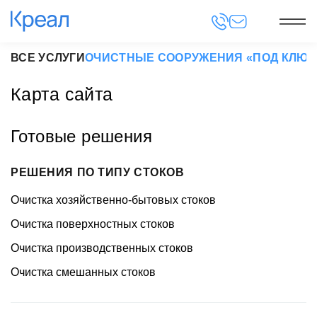
ВСЕ УСЛУГИ
ОЧИСТНЫЕ СООРУЖЕНИЯ «ПОД КЛЮЧ
Карта сайта
Готовые решения
РЕШЕНИЯ ПО ТИПУ СТОКОВ
Очистка хозяйственно-бытовых стоков
Очистка поверхностных стоков
Очистка производственных стоков
Очистка смешанных стоков