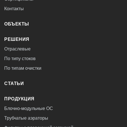
Контакты
ОБЪЕКТЫ
РЕШЕНИЯ
Отраслевые
По типу стоков
По типам очистки
СТАТЬИ
ПРОДУКЦИЯ
Блочно-модульные ОС
Трубчатые аэраторы