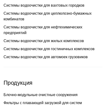
Системы водоочистки для вахтовых городков
Системы водоочистки для целлюлозно-бумажных
комбинатов
Системы водоочистки для нефтехимических
предприятий
Системы водоочистки для жилых комплексов
Системы водоочистки для гостиничных комплексов
Системы водоочистки для автомоек грузовиков
Продукция
Блочно-модульные очистные сооружения
Фильтры с плавающей загрузкой для систем