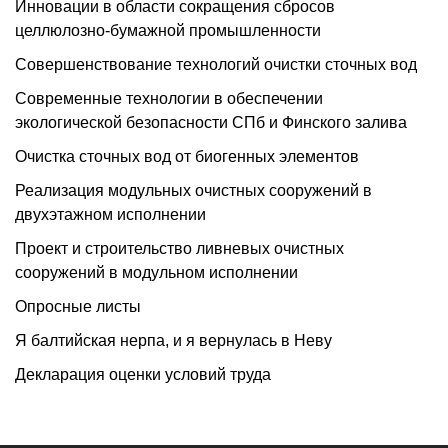
Инновации в области сокращения сбросов
целлюлозно-бумажной промышленности
Cовершенствование технологий очистки сточных вод
Современные технологии в обеспечении
экологической безопасности СПб и Финского залива
Очистка сточных вод от биогенных элементов
Реализация модульных очистных сооружений в
двухэтажном исполнении
Проект и строительство ливневых очистных
сооружений в модульном исполнении
Опросные листы
Я балтийская нерпа, и я вернулась в Неву
Декларация оценки условий труда