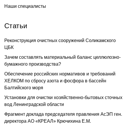
Наши специалисты
Статьи
Реконструкция очистных сооружений Соликамского
ЦБК
Зачем составлять материальный баланс целлюлозно-
бумажного производства?
Обеспечение российских нормативов и требований
ХЕЛКОМ по сбросу азота и фосфора в бассейн
Балтийского моря
Установки для очистки хозяйственно-бытовых сточных
вод Ленинградской области
Фрагмент доклада председателя правления АсЭП ген.
директора АО «КРЕАЛ» Крючихина Е.М.