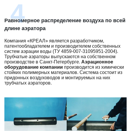
Равномерное распределение воздуха по всей
длине аэратора
Компания «КРЕАЛ» является разработчиком,
патентообладателем и производителем собственных
систем аэрации воды (ТУ 4859-007-31095951-2004).
Трубчатые аэраторы выпускаются на собственном
производстве в Санкт-Петербурге.
Аэрационное
оборудование компании
производится из химически
стойких полимерных материалов. Система состоит из
придонных воздуховодов и монтируемых на них
трубчатых аэраторов.