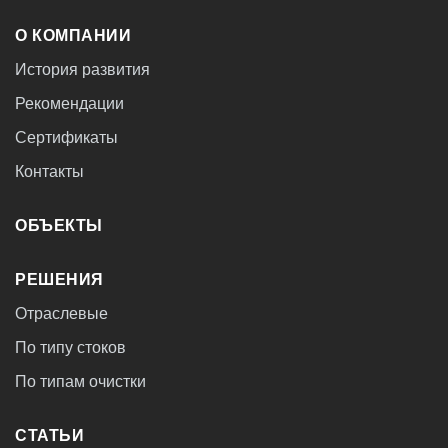
О КОМПАНИИ
История развития
Рекомендации
Сертификаты
Контакты
ОБЪЕКТЫ
РЕШЕНИЯ
Отраслевые
По типу стоков
По типам очистки
СТАТЬИ