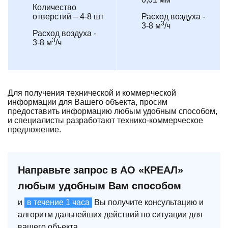
Количество
отверстий – 4-8 шт
Расход воздуха -
3
3-8 м
/ч
Расход воздуха -
3
3-8 м
/ч
Для получения технической и коммерческой
информации для Вашего объекта, просим
предоставить информацию любым удобным способом,
и специалисты разработают технико-коммерческое
предложение.
Направьте запрос в АО «КРЕАЛ»
любым удобным Вам способом
и
в течение 1 часа
Вы получите консультацию и
алгоритм дальнейших действий по ситуации для
вашего объекта.