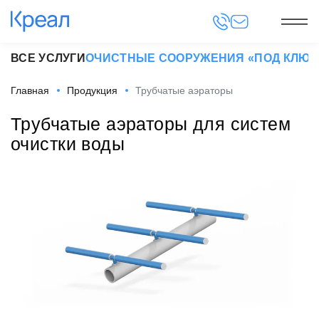
ВСЕ УСЛУГИ
ОЧИСТНЫЕ СООРУЖЕНИЯ «ПОД КЛЮЧ
Главная
Продукция
Трубчатые аэраторы
Трубчатые аэраторы для систем
очистки воды