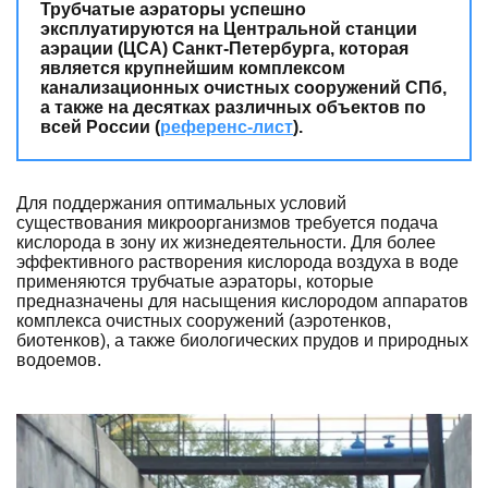
Трубчатые аэраторы успешно
эксплуатируются на Центральной станции
аэрации (ЦСА) Санкт-Петербурга, которая
является крупнейшим комплексом
канализационных очистных сооружений СПб,
а также на десятках различных объектов по
всей России (
референс-лист
).
Для поддержания оптимальных условий
существования микроорганизмов требуется подача
кислорода в зону их жизнедеятельности. Для более
эффективного растворения кислорода воздуха в воде
применяются трубчатые аэраторы, которые
предназначены для насыщения кислородом аппаратов
комплекса очистных сооружений (аэротенков,
биотенков), а также биологических прудов и природных
водоемов.