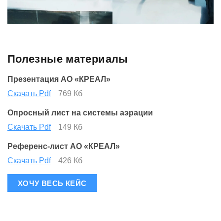
Полезные материалы
Презентация АО «КРЕАЛ»
Скачать Pdf
769 Кб
Опросный лист на системы аэрации
Скачать Pdf
149 Кб
Референс-лист АО «КРЕАЛ»
Скачать Pdf
426 Кб
ХОЧУ ВЕСЬ КЕЙС