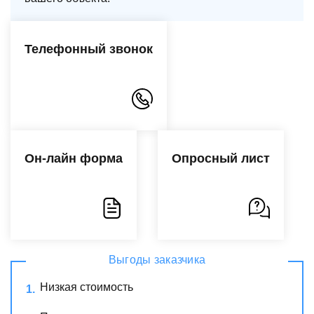
Телефонный звонок
Он-лайн форма
Опросный лист
Выгоды заказчика
Низкая стоимость