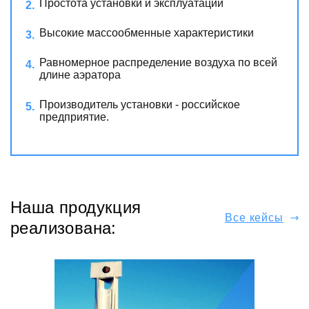
Простота установки и эксплуатации
Высокие массообменные характеристики
Равномерное распределение воздуха по всей
длине аэратора
Производитель установки - российское
предприятие.
Наша продукция
Все кейсы
реализована: