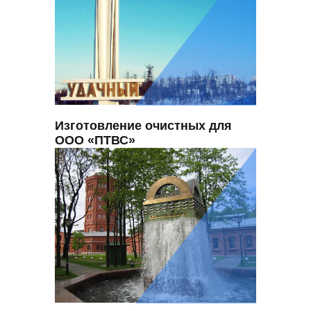
Изготовление очистных для
ООО «ПТВС»