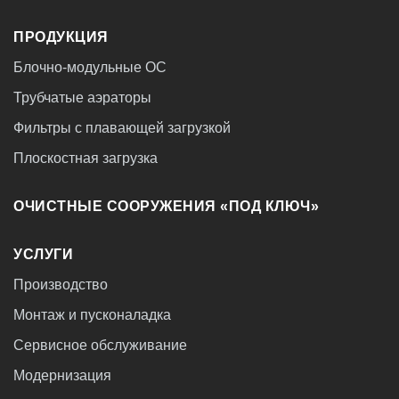
ПРОДУКЦИЯ
Блочно-модульные ОС
Трубчатые аэраторы
Фильтры с плавающей загрузкой
Плоскостная загрузка
ОЧИСТНЫЕ СООРУЖЕНИЯ «ПОД КЛЮЧ»
УСЛУГИ
Производство
Монтаж и пусконаладка
Сервисное обслуживание
Модернизация