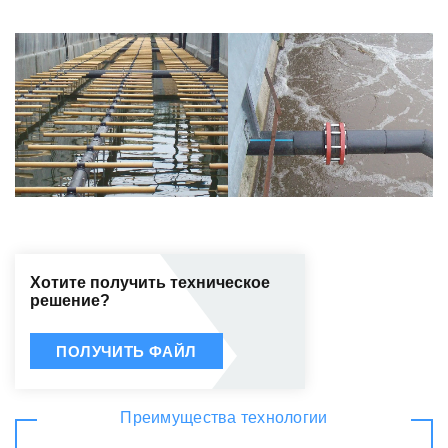
Хотите получить техническое
решение?
ПОЛУЧИТЬ ФАЙЛ
Преимущества технологии