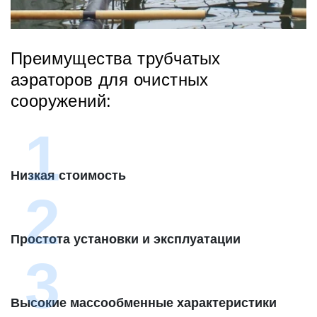
Преимущества трубчатых
аэраторов для очистных
сооружений:
Низкая стоимость
Простота установки и эксплуатации
Высокие массообменные характеристики