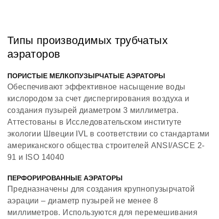
Типы производимых трубчатых
аэраторов
ПОРИСТЫЕ МЕЛКОПУЗЫРЧАТЫЕ АЭРАТОРЫ
Обеспечивают эффективное насыщение воды
кислородом за счет диспергирования воздуха и
создания пузырей диаметром 3 миллиметра.
Аттестованы в Исследовательском институте
экологии Швеции IVL в соответствии со стандартами
американского общества строителей ANSI/ASCE 2-
91 и ISO 14040
ПЕРФОРИРОВАННЫЕ АЭРАТОРЫ
Предназначены для создания крупнопузырчатой
аэрации – диаметр пузырей не менее 8
миллиметров. Используются для перемешивания