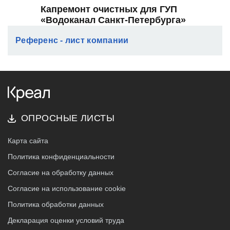
Капремонт очистных для ГУП
«Водоканал Санкт-Петербурга»
Референс - лист компании
ОПРОСНЫЕ ЛИСТЫ
Карта сайта
Политика конфиденциальности
Согласие на обработку данных
Согласие на использование cookie
Политика обработки данных
Декларация оценки условий труда