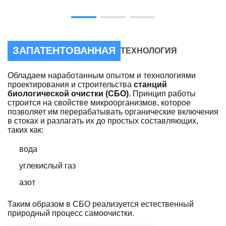
ЗАПАТЕНТОВАННАЯ
ТЕХНОЛОГИЯ
Обладаем наработанным опытом и технологиями
проектирования и строительства
станций
биологической очистки (СБО)
. Принцип работы
строится на свойстве микроорганизмов, которое
позволяет им перерабатывать органические включения
в стоках и разлагать их до простых составляющих,
таких как:
вода
углекислый газ
азот
Таким образом в СБО реализуется естественный
природный процесс самоочистки.