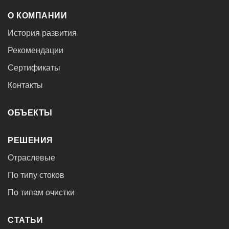
О КОМПАНИИ
История развития
Рекомендации
Сертификаты
Контакты
ОБЪЕКТЫ
РЕШЕНИЯ
Отраслевые
По типу стоков
По типам очистки
СТАТЬИ