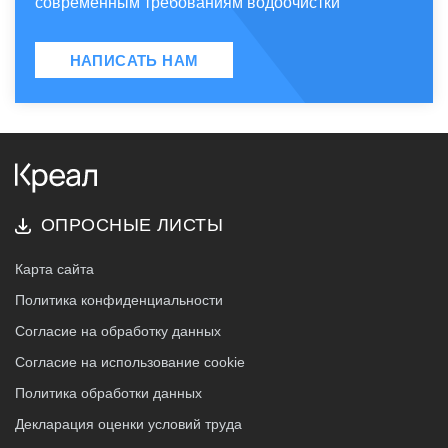
современным требованиям водоочистки
НАПИСАТЬ НАМ
ОПРОСНЫЕ ЛИСТЫ
Карта сайта
Политика конфиденциальности
Согласие на обработку данных
Согласие на использование cookie
Политика обработки данных
Декларация оценки условий труда