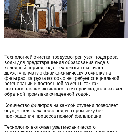
Технологией очистки предусмотрен узел подогрева
воды для предотвращения образования льда в
холодный период года. Технология включает
двухступенчатую физико-химическую очистку на
фильтрах, загрузка которых не требует специальной
регенерации и постоянной замены, так как
восстановление активного слоя производится за счет
обратной промывки очищенной водой.
Количество фильтров на каждой ступени позволяет
осуществлять их поочередную промывку без
прекращения процесса прямой фильтрации.
Технология включает узел механического