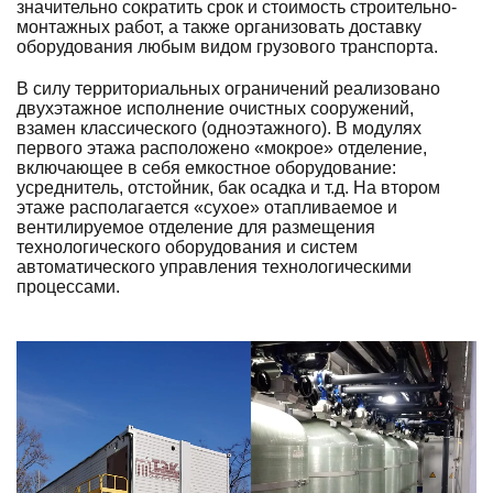
значительно сократить срок и стоимость строительно-
монтажных работ, а также организовать доставку
оборудования любым видом грузового транспорта.
В силу территориальных ограничений реализовано
двухэтажное исполнение очистных сооружений,
взамен классического (одноэтажного). В модулях
первого этажа расположено «мокрое» отделение,
включающее в себя емкостное оборудование:
усреднитель, отстойник, бак осадка и т.д. На втором
этаже располагается «сухое» отапливаемое и
вентилируемое отделение для размещения
технологического оборудования и систем
автоматического управления технологическими
процессами.