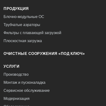
ПРОДУКЦИЯ
Блочно-модульные ОС
Трубчатые аэраторы
Фильтры с плавающей загрузкой
Плоскостная загрузка
ОЧИСТНЫЕ СООРУЖЕНИЯ «ПОД КЛЮЧ»
УСЛУГИ
Производство
Монтаж и пусконаладка
Сервисное обслуживание
Модернизация