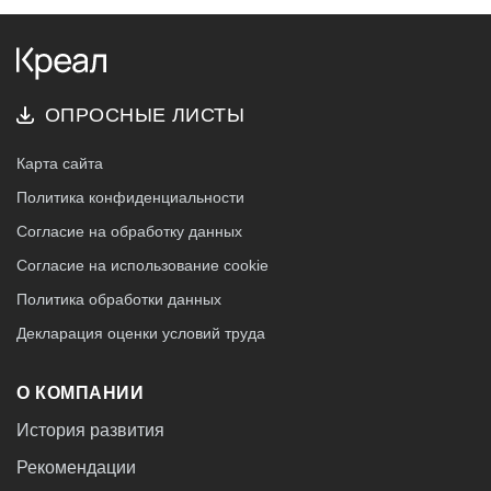
ОПРОСНЫЕ ЛИСТЫ
Карта сайта
Политика конфиденциальности
Согласие на обработку данных
Согласие на использование cookie
Политика обработки данных
Декларация оценки условий труда
О КОМПАНИИ
История развития
Рекомендации