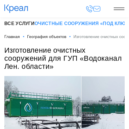
ВСЕ УСЛУГИ
ОЧИСТНЫЕ СООРУЖЕНИЯ «ПОД КЛЮЧ
Главная
География объектов
Изготовление очистных соор
Изготовление очистных
сооружений для ГУП «Водоканал
Лен. области»