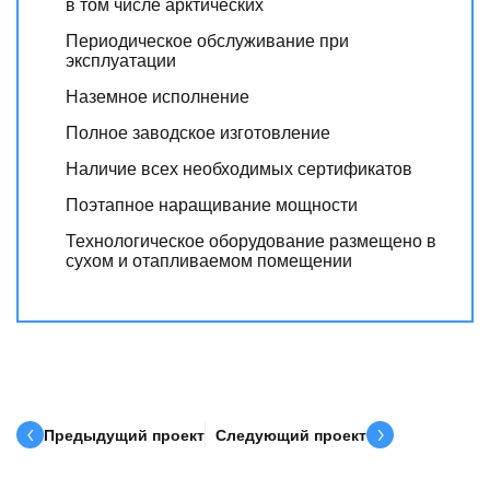
в том числе арктических
Периодическое обслуживание при
эксплуатации
Наземное исполнение
Полное заводское изготовление
Наличие всех необходимых сертификатов
Поэтапное наращивание мощности
Технологическое оборудование размещено в
сухом и отапливаемом помещении
Предыдущий проект
Следующий проект