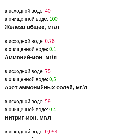
в исходной воде:
40
в очищенной воде:
100
Железо общее, мг/л
в исходной воде:
0,76
в очищенной воде:
0,1
Аммоний-ион, мг/л
в исходной воде:
75
в очищенной воде:
0,5
Азот аммонийных солей, мг/л
в исходной воде:
59
в очищенной воде:
0,4
Нитрит-ион, мг/л
в исходной воде:
0,053