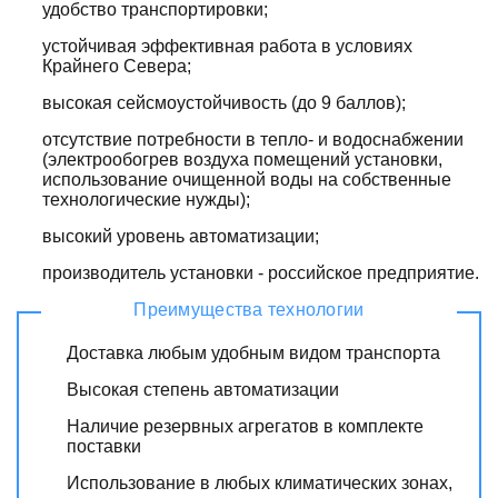
удобство транспортировки;
устойчивая эффективная работа в условиях
Крайнего Севера;
высокая сейсмоустойчивость (до 9 баллов);
отсутствие потребности в тепло- и водоснабжении
(электрообогрев воздуха помещений установки,
использование очищенной воды на собственные
технологические нужды);
высокий уровень автоматизации;
производитель установки - российское предприятие.
Преимущества технологии
Доставка любым удобным видом транспорта
Высокая степень автоматизации
Наличие резервных агрегатов в комплекте
поставки
Использование в любых климатических зонах,