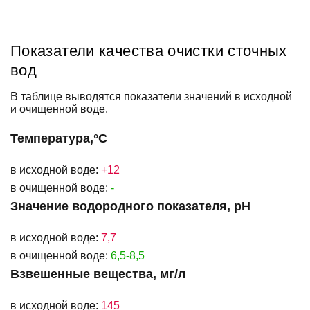
Показатели качества очистки сточных
вод
В таблице выводятся показатели значений в исходной
и очищенной воде.
Температура,°С
в исходной воде:
+12
в очищенной воде:
-
Значение водородного показателя, рН
в исходной воде:
7,7
в очищенной воде:
6,5-8,5
Взвешенные вещества, мг/л
в исходной воде:
145