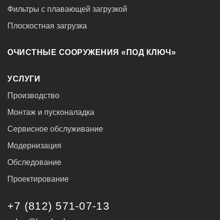
Фильтры с плавающей загрузкой
Плоскостная загрузка
ОЧИСТНЫЕ СООРУЖЕНИЯ «ПОД КЛЮЧ»
УСЛУГИ
Производство
Монтаж и пусконаладка
Сервисное обслуживание
Модернизация
Обследование
Проектирование
+7 (812) 571-07-13