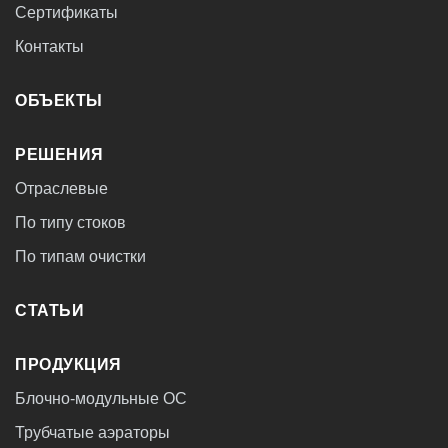
Сертификаты
Контакты
ОБЪЕКТЫ
РЕШЕНИЯ
Отраслевые
По типу стоков
По типам очистки
СТАТЬИ
ПРОДУКЦИЯ
Блочно-модульные ОС
Трубчатые аэраторы