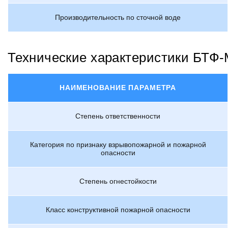
Производительность по сточной воде
Технические характеристики БТФ
НАИМЕНОВАНИЕ ПАРАМЕТРА
Степень ответственности
Категория по признаку взрывопожарной и пожарной
опасности
Степень огнестойкости
Класс конструктивной пожарной опасности