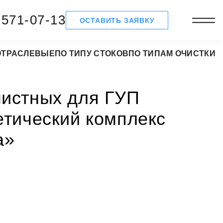
 571-07-13
ОСТАВИТЬ ЗАЯВКУ
ОТРАСЛЕВЫЕ
ПО ТИПУ СТОКОВ
ПО ТИПАМ ОЧИСТКИ
истных для ГУП
етический комплекс
а»