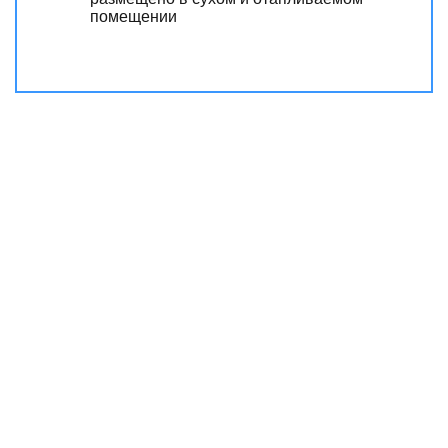
помещении