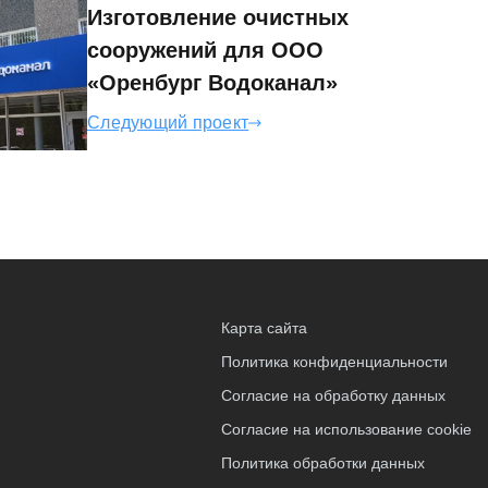
Изготовление очистных
сооружений для ООО
«Оренбург Водоканал»
Следующий проект
Карта сайта
Политика конфиденциальности
Согласие на обработку данных
Согласие на использование cookie
Политика обработки данных