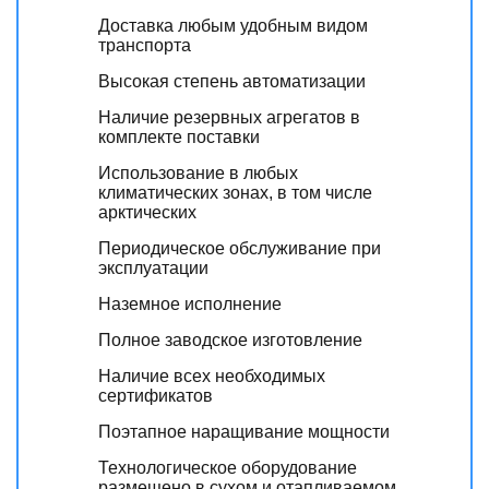
Доставка любым удобным видом
транспорта
Высокая степень автоматизации
Наличие резервных агрегатов в
комплекте поставки
Использование в любых
климатических зонах, в том числе
арктических
Периодическое обслуживание при
эксплуатации
Наземное исполнение
Полное заводское изготовление
Наличие всех необходимых
сертификатов
Поэтапное наращивание мощности
Технологическое оборудование
размещено в сухом и отапливаемом