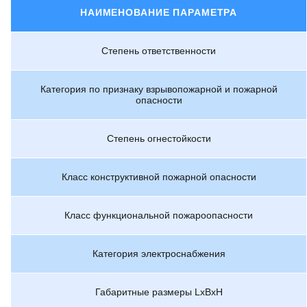
НАИМЕНОВАНИЕ ПАРАМЕТРА
Степень ответственности
Категория по признаку взрывопожарной и пожарной
опасности
Степень огнестойкости
Класс конструктивной пожарной опасности
Класс функциональной пожароопасности
Категория электроснабжения
Габаритные размеры LxBxH