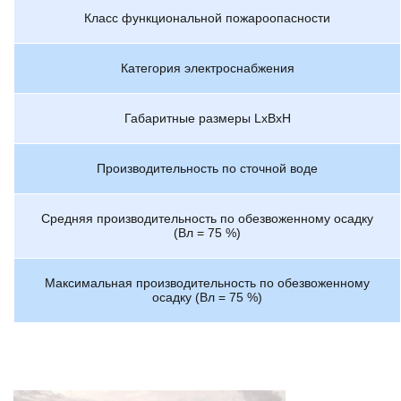
Класс функциональной пожароопасности
Категория электроснабжения
Габаритные размеры LxBxH
Производительность по сточной воде
Средняя производительность по обезвоженному осадку
(Вл = 75 %)
Максимальная производительность по обезвоженному
осадку (Вл = 75 %)