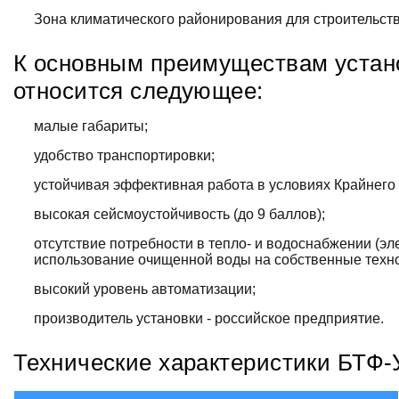
Зона климатического районирования для строительства
К основным преимуществам уста
относится следующее:
малые габариты;
удобство транспортировки;
устойчивая эффективная работа в условиях Крайнего
высокая сейсмоустойчивость (до 9 баллов);
отсутствие потребности в тепло- и водоснабжении (э
использование очищенной воды на собственные техно
высокий уровень автоматизации;
производитель установки - российское предприятие.
Технические характеристики БТФ