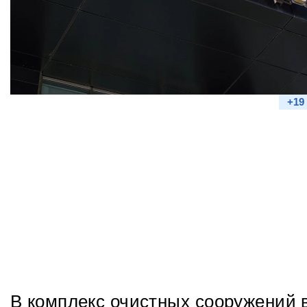
+19
В комплекс очистных сооружений 