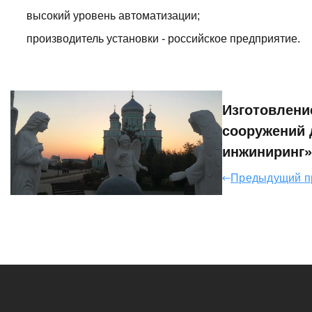
высокий уровень автоматизации;
производитель установки - российское предприятие.
Изготовлени
сооружений
инжиниринг»
Предыдущий п