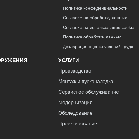
Политика конфиденциальности
Согласие на обработку данных
Согласие на использование cookie
Политика обработки данных
Декларация оценки условий труда
ОРУЖЕНИЯ
УСЛУГИ
Производство
Монтаж и пусконаладка
Сервисное обслуживание
Модернизация
Обследование
Проектирование