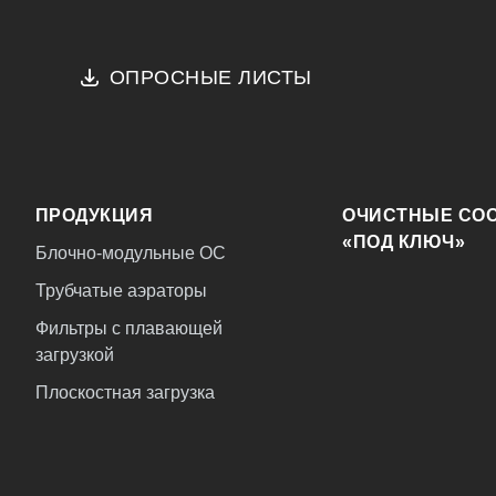
ОПРОСНЫЕ ЛИСТЫ
ПРОДУКЦИЯ
ОЧИСТНЫЕ СО
«ПОД КЛЮЧ»
Блочно-модульные ОС
Трубчатые аэраторы
Фильтры с плавающей
загрузкой
Плоскостная загрузка