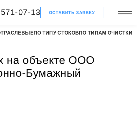
 571-07-13
ОСТАВИТЬ ЗАЯВКУ
ОТРАСЛЕВЫЕ
ПО ТИПУ СТОКОВ
ПО ТИПАМ ОЧИСТКИ
х на объекте ООО
тонно-Бумажный