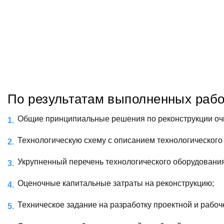
По результатам выполненных рабо
Общие принципиальные решения по реконструкции очи
Технологическую схему с описанием технологического
Укрупненный перечень технологического оборудования
Оценочные капитальные затраты на реконструкцию;
Техническое задание на разработку проектной и рабоч