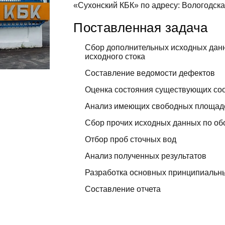
«Сухонский КБК» по адресу: Вологодска
Поставленная задача
Сбор дополнительных исходных данн
исходного стока
Составление ведомости дефектов
Оценка состояния существующих со
Анализ имеющих свободных площад
Сбор прочих исходных данных по об
Отбор проб сточных вод
Анализ полученных результатов
Разработка основных принципиальн
Составление отчета