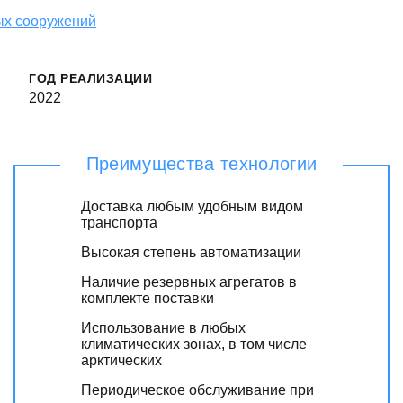
ых сооружений
ГОД РЕАЛИЗАЦИИ
2022
Преимущества технологии
Доставка любым удобным видом
транспорта
Высокая степень автоматизации
Наличие резервных агрегатов в
комплекте поставки
Использование в любых
климатических зонах, в том числе
арктических
Периодическое обслуживание при