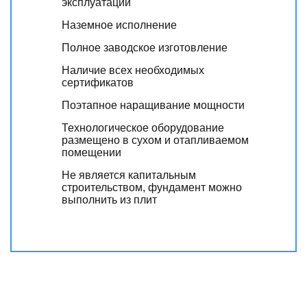
эксплуатации
Наземное исполнение
Полное заводское изготовление
Наличие всех необходимых
сертификатов
Поэтапное наращивание мощности
Технологическое оборудование
размещено в сухом и отапливаемом
помещении
Не является капитальным
строительством, фундамент можно
выполнить из плит