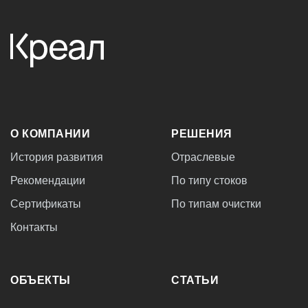
О КОМПАНИИ
РЕШЕНИЯ
История развития
Отраслевые
Рекомендации
По типу стоков
Сертификаты
По типам очистки
Контакты
ОБЪЕКТЫ
СТАТЬИ