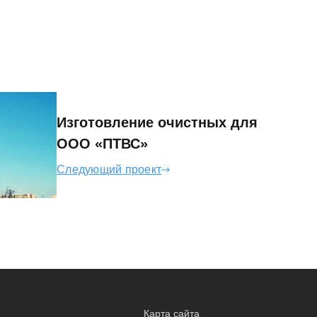
Изготовление очистных для
ООО «ПТВС»
Следующий проект
Карта сайта